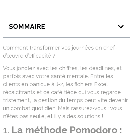
SOMMAIRE
Comment transformer vos journées en chef-
d’œuvre d’efficacité ?
Vous jonglez avec les chiffres, les deadlines, et
parfois avec votre santé mentale. Entre les
clients en panique à J-2, les fichiers Excel
récalcitrants et ce café tiède qui vous regarde
tristement, la gestion du temps peut vite devenir
un combat quotidien. Mais rassurez-vous : vous
n’êtes pas seul.e, et il y a des solutions !
1.
La méthode Pomodoro :