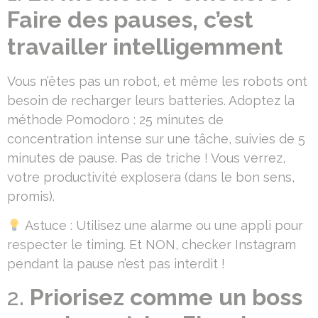
Faire des pauses, c’est
travailler intelligemment
Vous n’êtes pas un robot, et même les robots ont
besoin de recharger leurs batteries. Adoptez la
méthode Pomodoro : 25 minutes de
concentration intense sur une tâche, suivies de 5
minutes de pause. Pas de triche ! Vous verrez,
votre productivité explosera (dans le bon sens,
promis).
Astuce : Utilisez une alarme ou une appli pour
respecter le timing. Et NON, checker Instagram
pendant la pause n’est pas interdit !
2.
Priorisez comme un boss