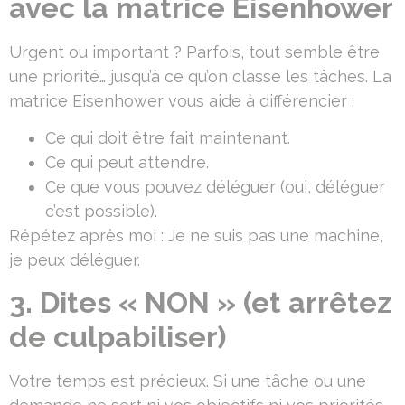
avec la matrice Eisenhower
Urgent ou important ? Parfois, tout semble être
une priorité… jusqu’à ce qu’on classe les tâches. La
matrice Eisenhower vous aide à différencier :
Ce qui doit être fait maintenant.
Ce qui peut attendre.
Ce que vous pouvez déléguer (oui, déléguer
c’est possible).
Répétez après moi : Je ne suis pas une machine,
je peux déléguer.
3. Dites « NON » (et arrêtez
de culpabiliser)
Votre temps est précieux. Si une tâche ou une