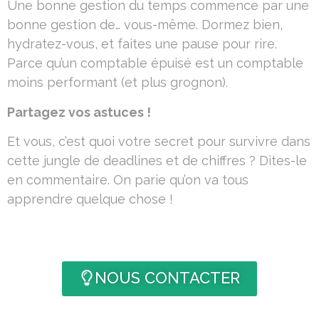
Une bonne gestion du temps commence par une
bonne gestion de… vous-même. Dormez bien,
hydratez-vous, et faites une pause pour rire.
Parce qu’un comptable épuisé est un comptable
moins performant (et plus grognon).
Partagez vos astuces !
Et vous, c’est quoi votre secret pour survivre dans
cette jungle de deadlines et de chiffres ? Dites-le
en commentaire. On parie qu’on va tous
apprendre quelque chose !
NOUS CONTACTER