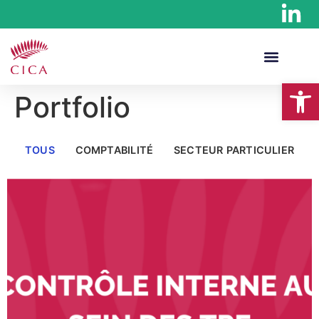
Ouv
Portfolio
TOUS
COMPTABILITÉ
SECTEUR PARTICULIER